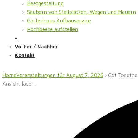
Beetgestaltung
Säubern von Stellplätzen, Wegen und Mauern
Gartenhaus Aufbauservice
Hochbeete aufstellen
+
Vorher / Nachher
Kontakt
Home
Veranstaltungen für August 7, 2026
› Get Togethe
Ansicht laden.