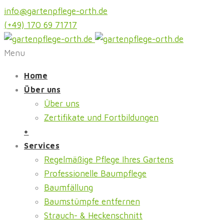
info@gartenpflege-orth.de
(+49) 170 69 71717
Menu
Home
Über uns
Über uns
Zertifikate und Fortbildungen
+
Services
Regelmäßige Pflege Ihres Gartens
Professionelle Baumpflege
Baumfällung
Baumstümpfe entfernen
Strauch- & Heckenschnitt