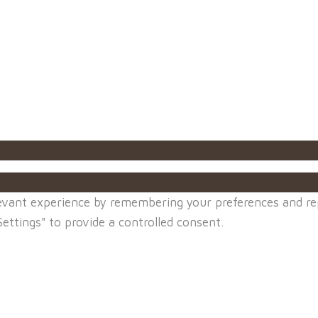
vant experience by remembering your preferences and repea
ettings" to provide a controlled consent.