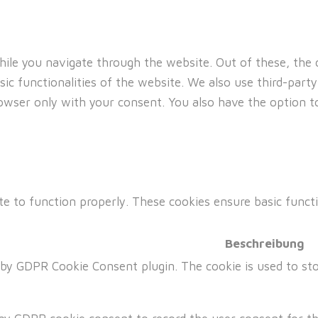
ile you navigate through the website. Out of these, the c
sic functionalities of the website. We also use third-par
browser only with your consent. You also have the option 
te to function properly. These cookies ensure basic functi
Beschreibung
t by GDPR Cookie Consent plugin. The cookie is used to sto