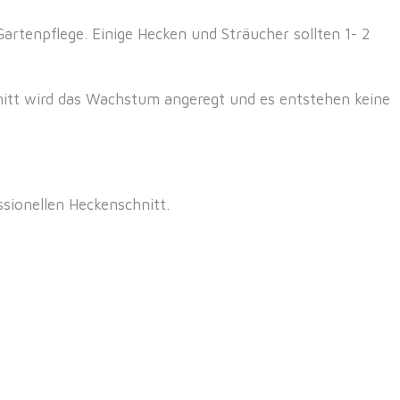
artenpflege. Einige Hecken und Sträucher sollten 1- 2
nitt wird das Wachstum angeregt und es entstehen keine
sionellen Heckenschnitt.