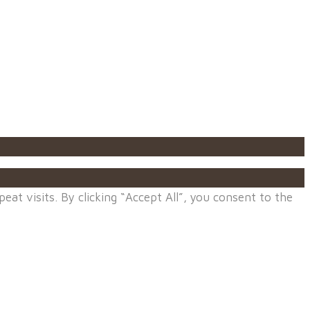
t visits. By clicking “Accept All”, you consent to the