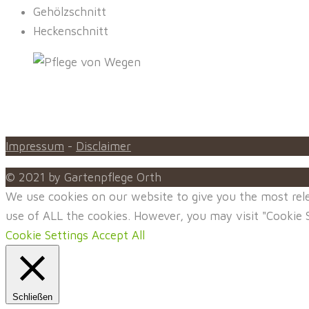
Gehölzschnitt
Heckenschnitt
Impressum
-
Disclaimer
© 2021 by Gartenpflege Orth
We use cookies on our website to give you the most rele
use of ALL the cookies. However, you may visit "Cookie S
Cookie Settings
Accept All
Schließen