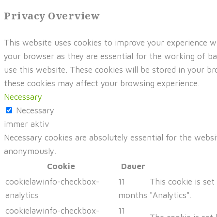
Privacy Overview
This website uses cookies to improve your experience wh
your browser as they are essential for the working of ba
use this website. These cookies will be stored in your 
these cookies may affect your browsing experience.
Necessary
Necessary
immer aktiv
Necessary cookies are absolutely essential for the websi
anonymously.
Cookie
Dauer
cookielawinfo-checkbox-
11
This cookie is se
analytics
months
"Analytics".
cookielawinfo-checkbox-
11