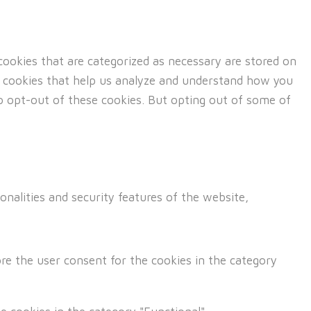
ookies that are categorized as necessary are stored on
ty cookies that help us analyze and understand how you
to opt-out of these cookies. But opting out of some of
onalities and security features of the website,
re the user consent for the cookies in the category