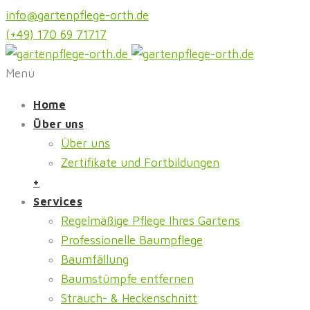
info@gartenpflege-orth.de
(+49) 170 69 71717
Menu
Home
Über uns
Über uns
Zertifikate und Fortbildungen
+
Services
Regelmäßige Pflege Ihres Gartens
Professionelle Baumpflege
Baumfällung
Baumstümpfe entfernen
Strauch- & Heckenschnitt